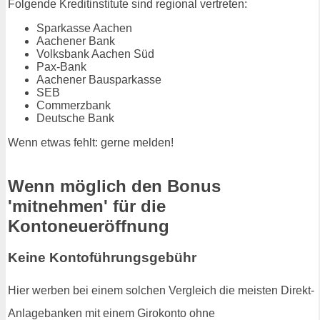
Folgende Kreditinstitute sind regional vertreten:
Sparkasse Aachen
Aachener Bank
Volksbank Aachen Süd
Pax-Bank
Aachener Bausparkasse
SEB
Commerzbank
Deutsche Bank
Wenn etwas fehlt: gerne melden!
Wenn möglich den Bonus
'mitnehmen' für die
Kontoneueröffnung
Keine Kontoführungsgebühr
Hier werben bei einem solchen Vergleich die meisten Direkt-
Anlagebanken mit einem Girokonto ohne