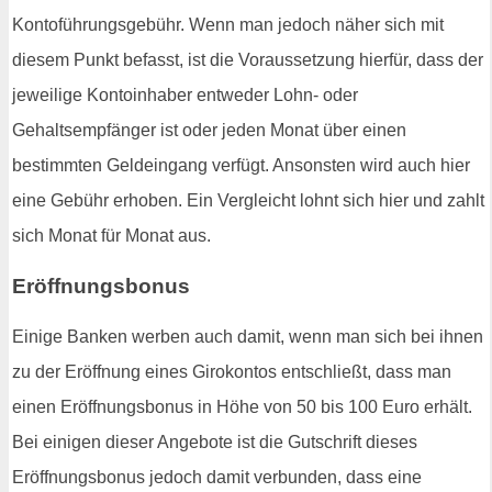
Kontoführungsgebühr. Wenn man jedoch näher sich mit
diesem Punkt befasst, ist die Voraussetzung hierfür, dass der
jeweilige Kontoinhaber entweder Lohn- oder
Gehaltsempfänger ist oder jeden Monat über einen
bestimmten Geldeingang verfügt. Ansonsten wird auch hier
eine Gebühr erhoben. Ein Vergleicht lohnt sich hier und zahlt
sich Monat für Monat aus.
Eröffnungsbonus
Einige Banken werben auch damit, wenn man sich bei ihnen
zu der Eröffnung eines Girokontos entschließt, dass man
einen Eröffnungsbonus in Höhe von 50 bis 100 Euro erhält.
Bei einigen dieser Angebote ist die Gutschrift dieses
Eröffnungsbonus jedoch damit verbunden, dass eine