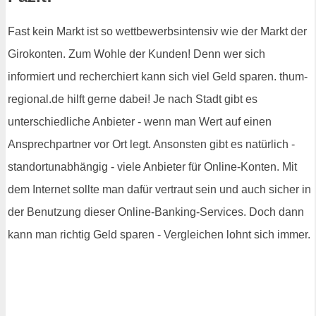
Fast kein Markt ist so wettbewerbsintensiv wie der Markt der
Girokonten. Zum Wohle der Kunden! Denn wer sich
informiert und recherchiert kann sich viel Geld sparen. thum-
regional.de hilft gerne dabei! Je nach Stadt gibt es
unterschiedliche Anbieter - wenn man Wert auf einen
Ansprechpartner vor Ort legt. Ansonsten gibt es natürlich -
standortunabhängig - viele Anbieter für Online-Konten. Mit
dem Internet sollte man dafür vertraut sein und auch sicher in
der Benutzung dieser Online-Banking-Services. Doch dann
kann man richtig Geld sparen - Vergleichen lohnt sich immer.