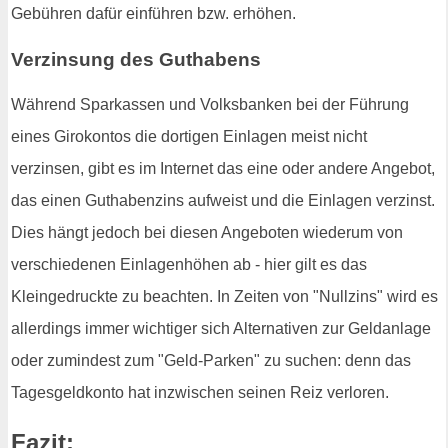
Gebühren dafür einführen bzw. erhöhen.
Verzinsung des Guthabens
Während Sparkassen und Volksbanken bei der Führung
eines Girokontos die dortigen Einlagen meist nicht
verzinsen, gibt es im Internet das eine oder andere Angebot,
das einen Guthabenzins aufweist und die Einlagen verzinst.
Dies hängt jedoch bei diesen Angeboten wiederum von
verschiedenen Einlagenhöhen ab - hier gilt es das
Kleingedruckte zu beachten. In Zeiten von "Nullzins" wird es
allerdings immer wichtiger sich Alternativen zur Geldanlage
oder zumindest zum "Geld-Parken" zu suchen: denn das
Tagesgeldkonto hat inzwischen seinen Reiz verloren.
Fazit: