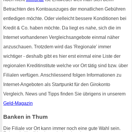
Betrachten des Kontoauszuges der monatlichen Gebühren
entledigen möchte. Oder vielleicht bessere Konditionen bei
Kredit & Co. haben möchte. Da liegt es nahe, sich die im
Internet vorhandenen Vergleichsangebote einmal näher
anzuschauen. Trotzdem wird das 'Regionale' immer
wichtiger - deshalb gibt es hier erst einmal eine Liste der
regionalen Kreditinstitute welche vor Ort tätig sind bzw. über
Filialen verfügen. Anschliessend folgen Informationen zu
Internet-Angeboten als Startpunkt für den Girokonto
Vergleich. News und Tipps finden Sie übrigens in unserem
Geld-Magazin
Banken in Thum
Die Filiale vor Ort kann immer noch eine gute Wahl sein.