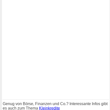
Genug von Börse, Finanzen und Co.? Interessante Infos gibt
es auch zum Thema
Kleinkredite