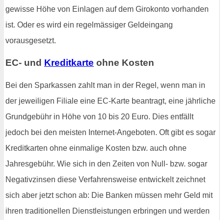
gewisse Höhe von Einlagen auf dem Girokonto vorhanden
ist. Oder es wird ein regelmässiger Geldeingang
vorausgesetzt.
EC- und
Kreditkarte
ohne Kosten
Bei den Sparkassen zahlt man in der Regel, wenn man in
der jeweiligen Filiale eine EC-Karte beantragt, eine jährliche
Grundgebühr in Höhe von 10 bis 20 Euro. Dies entfällt
jedoch bei den meisten Internet-Angeboten. Oft gibt es sogar
Kreditkarten ohne einmalige Kosten bzw. auch ohne
Jahresgebühr. Wie sich in den Zeiten von Null- bzw. sogar
Negativzinsen diese Verfahrensweise entwickelt zeichnet
sich aber jetzt schon ab: Die Banken müssen mehr Geld mit
ihren traditionellen Dienstleistungen erbringen und werden