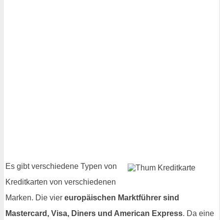
Es gibt verschiedene Typen von
Kreditkarten von verschiedenen
Marken. Die vier
europäischen Marktführer sind
Mastercard, Visa, Diners und American Express
. Da eine