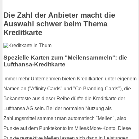
Die Zahl der Anbieter macht die
Auswahl schwer beim Thema
Kreditkarte
Spezielle Karten zum "Meilensammeln": die
Lufthansa-Kreditkarte
Immer mehr Unternehmen bieten Kreditkarten unter eigenem
Namen an ("Affinity Cards" und "Co-Branding-Cards"), die
Bekannteste aus dieser Reihe dürfte die Kreditkarte der
Lufthansa AG sein. Bei der normalen Nutzung als
Zahlungsmittel sammelt man automatisch "Meilen", also
Punkte auf dem Punktekonto im Miles&More-Konto. Diese
Punkte respektive Meilen lassen sich dann in Leistungen