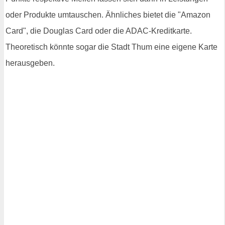
oder Produkte umtauschen. Ähnliches bietet die "Amazon
Card", die Douglas Card oder die ADAC-Kreditkarte.
Theoretisch könnte sogar die Stadt Thum eine eigene Karte
herausgeben.