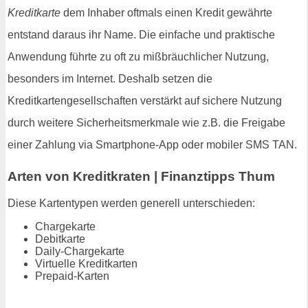
Kreditkarte
dem Inhaber oftmals einen Kredit gewährte
entstand daraus ihr Name. Die einfache und praktische
Anwendung führte zu oft zu mißbräuchlicher Nutzung,
besonders im Internet. Deshalb setzen die
Kreditkartengesellschaften verstärkt auf sichere Nutzung
durch weitere Sicherheitsmerkmale wie z.B. die Freigabe
einer Zahlung via Smartphone-App oder mobiler SMS TAN.
Arten von Kreditkraten | Finanztipps Thum
Diese Kartentypen werden generell unterschieden:
Chargekarte
Debitkarte
Daily-Chargekarte
Virtuelle Kreditkarten
Prepaid-Karten