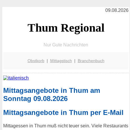
09.08.2026
Thum Regional
Nur Gute Nachrichten
Obstkorb
|
Mittagstisch
|
Branchenbuch
Mittagsangebote in Thum am
Sonntag 09.08.2026
Mittagsangebote in Thum per E-Mail
Mittagessen in Thum muß nicht teuer sein. Viele Restaurants