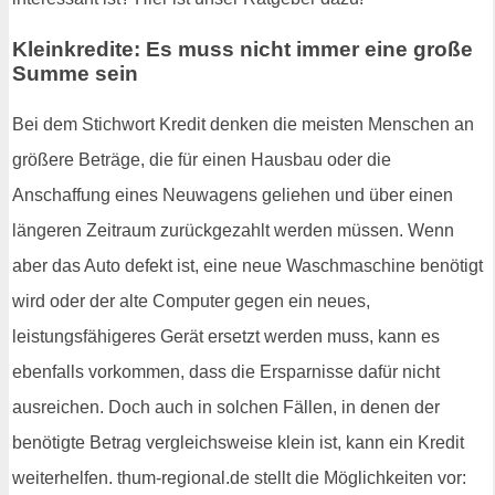
Kleinkredite: Es muss nicht immer eine große
Summe sein
Bei dem Stichwort Kredit denken die meisten Menschen an
größere Beträge, die für einen Hausbau oder die
Anschaffung eines Neuwagens geliehen und über einen
längeren Zeitraum zurückgezahlt werden müssen. Wenn
aber das Auto defekt ist, eine neue Waschmaschine benötigt
wird oder der alte Computer gegen ein neues,
leistungsfähigeres Gerät ersetzt werden muss, kann es
ebenfalls vorkommen, dass die Ersparnisse dafür nicht
ausreichen. Doch auch in solchen Fällen, in denen der
benötigte Betrag vergleichsweise klein ist, kann ein Kredit
weiterhelfen. thum-regional.de stellt die Möglichkeiten vor: