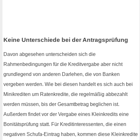
Keine Unterschiede bei der Antragsprüfung
Davon abgesehen unterscheiden sich die
Rahmenbedingungen für die Kreditvergabe aber nicht
grundlegend von anderen Darlehen, die von Banken
vergeben werden. Wie bei diesen handelt es sich auch bei
Minikrediten um Ratenkredite, die regelmäßig abbezahlt
werden müssen, bis der Gesamtbetrag beglichen ist.
Außerdem findet vor der Vergabe eines Kleinkredits eine
Bonitätsprüfung statt. Für Kreditinteressenten, die einen
negativen Schufa-Eintrag haben, kommen diese Kleinkredite