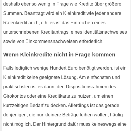
deshalb ebenso wenig in Frage wie Kredite über größere
Summen. Beantragt wird ein Kleinkredit wie jeder andere
Ratenkredit auch, d.h. es ist das Einreichen eines
unterschriebenen Kreditantrags, eines Identitätsnachweises
sowie von Einkommensnachweisen erforderlich.
Wenn Kleinkredite nicht in Frage kommen
Falls lediglich wenige Hundert Euro benötigt werden, ist ein
Kleinkredit keine geeignete Lösung. Am einfachsten und
praktischsten ist es dann, den Dispositionsrahmen des
Girokontos oder eine Kreditkarte zu nutzen, um einen
kurzzeitigen Bedarf zu decken. Allerdings ist das gerade
denjenigen, die nur kleinere Beträge leihen wollen, häufig
nicht möglich. Der Hintergrund dafür muss keineswegs eine