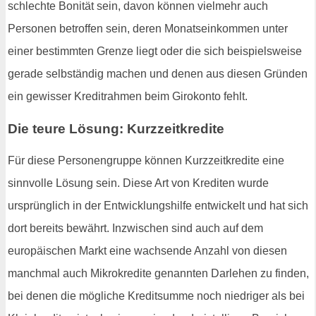
schlechte Bonität sein, davon können vielmehr auch
Personen betroffen sein, deren Monatseinkommen unter
einer bestimmten Grenze liegt oder die sich beispielsweise
gerade selbständig machen und denen aus diesen Gründen
ein gewisser Kreditrahmen beim Girokonto fehlt.
Die teure Lösung: Kurzzeitkredite
Für diese Personengruppe können Kurzzeitkredite eine
sinnvolle Lösung sein. Diese Art von Krediten wurde
ursprünglich in der Entwicklungshilfe entwickelt und hat sich
dort bereits bewährt. Inzwischen sind auch auf dem
europäischen Markt eine wachsende Anzahl von diesen
manchmal auch Mikrokredite genannten Darlehen zu finden,
bei denen die mögliche Kreditsumme noch niedriger als bei