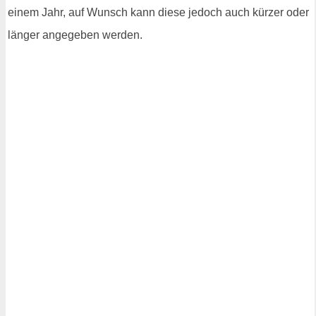
einem Jahr, auf Wunsch kann diese jedoch auch kürzer oder
länger angegeben werden.