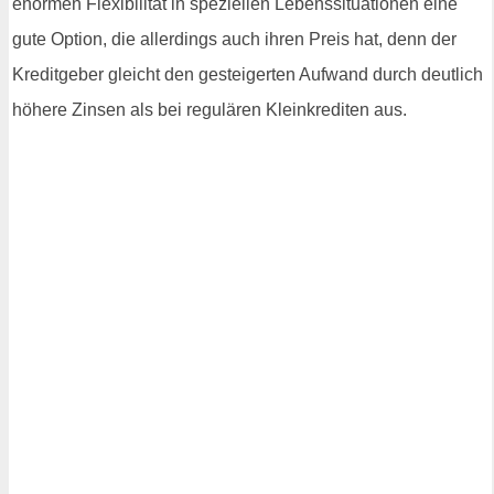
enormen Flexibilität in speziellen Lebenssituationen eine
gute Option, die allerdings auch ihren Preis hat, denn der
Kreditgeber gleicht den gesteigerten Aufwand durch deutlich
höhere Zinsen als bei regulären Kleinkrediten aus.