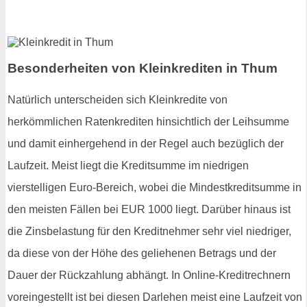
Besonderheiten von Kleinkrediten in Thum
Natürlich unterscheiden sich Kleinkredite von
herkömmlichen Ratenkrediten hinsichtlich der Leihsumme
und damit einhergehend in der Regel auch bezüglich der
Laufzeit. Meist liegt die Kreditsumme im niedrigen
vierstelligen Euro-Bereich, wobei die Mindestkreditsumme in
den meisten Fällen bei EUR 1000 liegt. Darüber hinaus ist
die Zinsbelastung für den Kreditnehmer sehr viel niedriger,
da diese von der Höhe des geliehenen Betrags und der
Dauer der Rückzahlung abhängt. In Online-Kreditrechnern
voreingestellt ist bei diesen Darlehen meist eine Laufzeit von